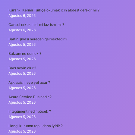
SIDEBAR
Kur’an-ı Kerimi Türkçe okumak için abdest gerekir mi ?
Ağustos 6, 2026
Cansel erkek ismi mi kız ismi mi ?
Ağustos 6, 2026
Bartın şivesi nereden gelmektedir ?
Ağustos 5, 2026
Balzam ne demek ?
Ağustos 5, 2026
Bacı neyin olur ?
Ağustos 5, 2026
Aşk acisi neye yol açar ?
Ağustos 5, 2026
Azure Service Bus nedir ?
Ağustos 5, 2026
Integüment nedir böcek ?
Ağustos 5, 2026
Hangi kurutma topu daha iyidir ?
Ağustos 5, 2026