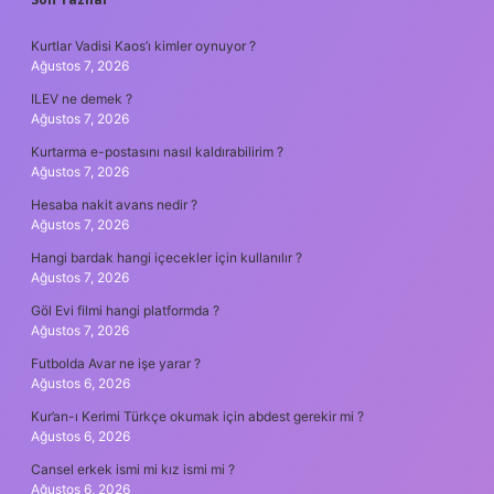
SIDEBAR
Kurtlar Vadisi Kaos’ı kimler oynuyor ?
Ağustos 7, 2026
ILEV ne demek ?
Ağustos 7, 2026
Kurtarma e-postasını nasıl kaldırabilirim ?
Ağustos 7, 2026
Hesaba nakit avans nedir ?
Ağustos 7, 2026
Hangi bardak hangi içecekler için kullanılır ?
Ağustos 7, 2026
Göl Evi filmi hangi platformda ?
Ağustos 7, 2026
Futbolda Avar ne işe yarar ?
Ağustos 6, 2026
Kur’an-ı Kerimi Türkçe okumak için abdest gerekir mi ?
Ağustos 6, 2026
Cansel erkek ismi mi kız ismi mi ?
Ağustos 6, 2026