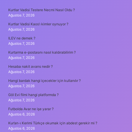
SIDEBAR
Kurtlar Vadisi Testere Necmi Nasıl Oldu ?
Ağustos 7, 2026
Kurtlar Vadisi Kaos’ı kimler oynuyor ?
Ağustos 7, 2026
ILEV ne demek ?
Ağustos 7, 2026
Kurtarma e-postasını nasıl kaldırabilirim ?
Ağustos 7, 2026
Hesaba nakit avans nedir ?
Ağustos 7, 2026
Hangi bardak hangi içecekler için kullanılır ?
Ağustos 7, 2026
Göl Evi filmi hangi platformda ?
Ağustos 7, 2026
Futbolda Avar ne işe yarar ?
Ağustos 6, 2026
Kur’an-ı Kerimi Türkçe okumak için abdest gerekir mi ?
Ağustos 6, 2026